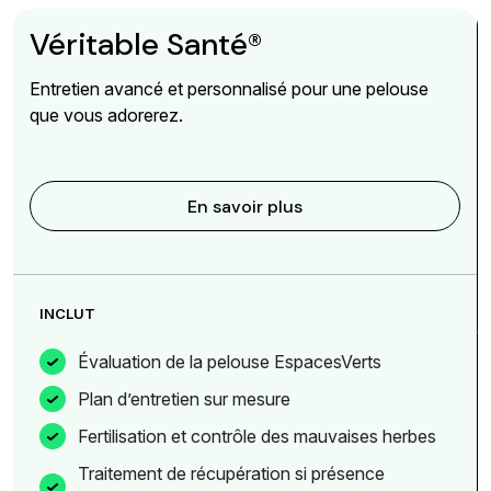
Véritable Santé®
Entretien avancé et personnalisé pour une pelouse
que vous adorerez.
En savoir plus
INCLUT
Évaluation de la pelouse EspacesVerts
Plan d’entretien sur mesure
Fertilisation et contrôle des mauvaises herbes
Traitement de récupération si présence