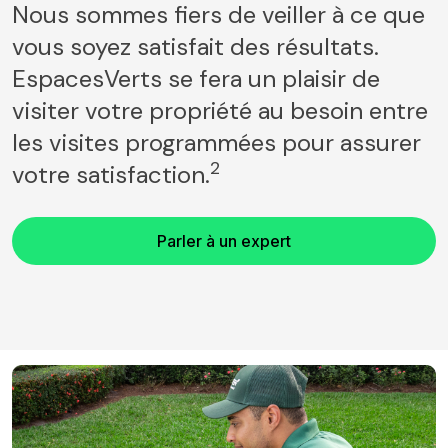
Nous sommes fiers de veiller à ce que
vous soyez satisfait des résultats.
EspacesVerts se fera un plaisir de
visiter votre propriété au besoin entre
les visites programmées pour assurer
2
votre satisfaction.
Parler à un expert