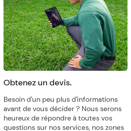
Obtenez un devis.
Besoin d'un peu plus d'informations
avant de vous décider ? Nous serons
heureux de répondre à toutes vos
questions sur nos services, nos zones