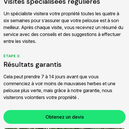
Visites spécialisées régulières
Un spécialiste visitera votre propriété toutes les quatre à
six semaines pour s’assurer que votre pelouse est à son
meilleur. Après chaque visite, vous recevrez un résumé du
service avec des conseils et des suggestions à effectuer
entre les visites.
ÉTAPE 3:
Résultats garantis
Cela peut prendre 7 à 14 jours avant que vous
commenciez à voir moins de mauvaises herbes et une
pelouse plus verte, mais grâce à notre garantie, nous
visiterons volontiers votre propriété .
Obtenez un devis