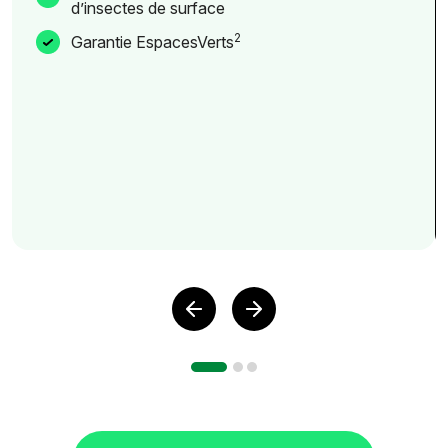
d’insectes de surface
2
Garantie EspacesVerts