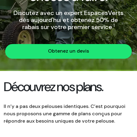
Discutez avec un expert EspacesVerts
dès aujourd'hui et obtenez 50% de
1
rabais sur votre premier service.
Obtenez un devis
Découvrez nos plans.
Il n’y a pas deux pelouses identiques. C’est pourquoi
nous proposons une gamme de plans conçus pour
répondre aux besoins uniques de votre pelouse.