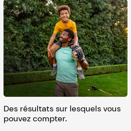
Des résultats sur lesquels vous
pouvez compter.