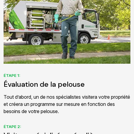
ÉTAPE 1:
Évaluation de la pelouse
Tout d’abord, un de nos spécialistes visitera votre propriété
et créera un programme sur mesure en fonction des
besoins de votre pelouse.
ÉTAPE 2: