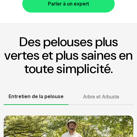
Parler à un expert
Des pelouses plus
vertes et plus saines en
toute simplicité.
Entretien de la pelouse
Arbre et Arbuste